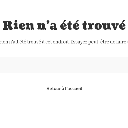
Rien n'a été trouvé
rien n'ait été trouvé à cet endroit. Essayez peut-être de fair
Retour à l'accueil