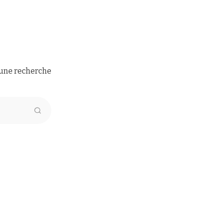
e une recherche