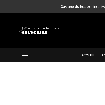
Gagnez du temps :
inscriv
Abonnez-vous à notre newsletter
SOUSCRIRE
ACCUEIL
A