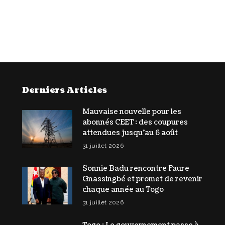
Derniers Articles
Mauvaise nouvelle pour les
abonnés CEET : des coupures
attendues jusqu’au 6 août
31 juillet 2026
Sonnie Badu rencontre Faure
Gnassingbé et promet de revenir
chaque année au Togo
31 juillet 2026