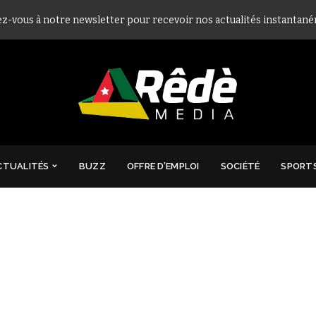
ez-vous à notre newsletter pour recevoir nos actualités instantan
CTUALITÉS
BUZZ
OFFRE D’EMPLOI
SOCIÉTÉ
SPORT