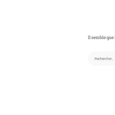
Il semble que 