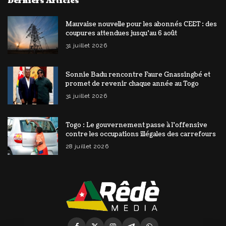
Derniers Articles
Mauvaise nouvelle pour les abonnés CEET : des
coupures attendues jusqu’au 6 août
31 juillet 2026
Sonnie Badu rencontre Faure Gnassingbé et
promet de revenir chaque année au Togo
31 juillet 2026
Togo : Le gouvernement passe à l’offensive
contre les occupations illégales des carrefours
28 juillet 2026