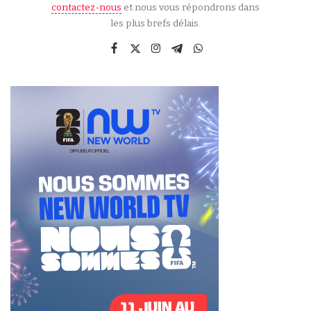
contactez-nous
et nous vous répondrons dans
les plus brefs délais.