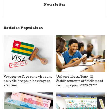
Newsletter
Articles Populaires
Voyager au Togo sans visa : une
Universités au Togo : 111
nouvelle ère pour les citoyens
établissements officiellement
africains
reconnus pour 2026-2027