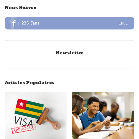
Nous Suivre
236
Fans
LIKE
Newsletter
Articles Populaires