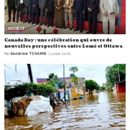
SOCIÉTÉ
Canada Day : une célébration qui ouvre de
nouvelles perspectives entre Lomé et Ottawa
Par
Sandrine TCHAMIE
7 juillet 2026
Publié
par