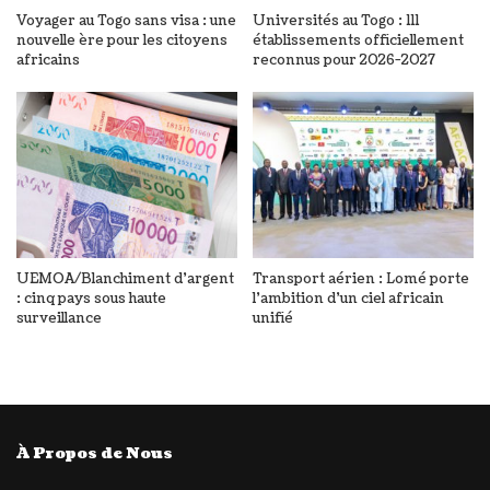
Voyager au Togo sans visa : une
Universités au Togo : 111
nouvelle ère pour les citoyens
établissements officiellement
africains
reconnus pour 2026-2027
UEMOA/Blanchiment d’argent
Transport aérien : Lomé porte
: cinq pays sous haute
l’ambition d’un ciel africain
surveillance
unifié
À Propos de Nous