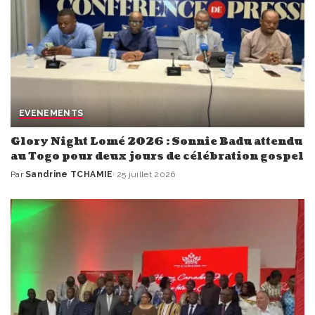
EVENEMENTS
Glory Night Lomé 2026 : Sonnie Badu attendu
au Togo pour deux jours de célébration gospel
Par
Sandrine TCHAMIE
25 juillet 2026
Publié
par