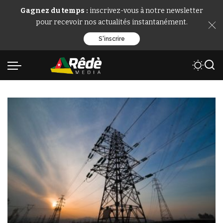
Gagnez du temps :
inscrivez-vous à notre newsletter
pour recevoir nos actualités instantanément.
S'inscrire