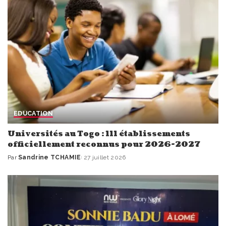
EDUCATION
Universités au Togo : 111 établissements
officiellement reconnus pour 2026-2027
Par
Sandrine TCHAMIE
27 juillet 2026
Publié
par