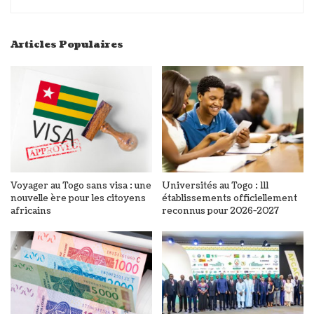
Articles Populaires
Voyager au Togo sans visa : une
Universités au Togo : 111
nouvelle ère pour les citoyens
établissements officiellement
africains
reconnus pour 2026-2027