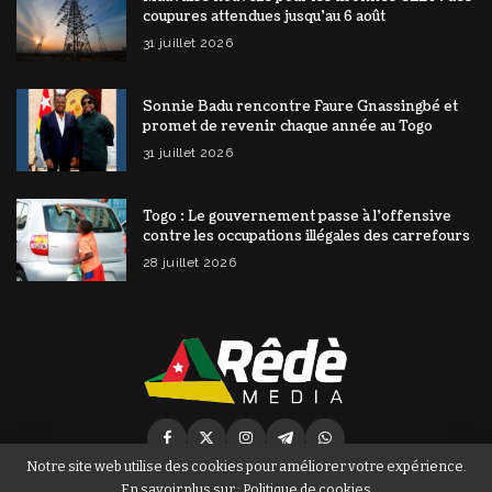
coupures attendues jusqu’au 6 août
31 juillet 2026
Sonnie Badu rencontre Faure Gnassingbé et
promet de revenir chaque année au Togo
31 juillet 2026
Togo : Le gouvernement passe à l’offensive
contre les occupations illégales des carrefours
28 juillet 2026
Notre site web utilise des cookies pour améliorer votre expérience.
En savoir plus sur :
Politique de cookies