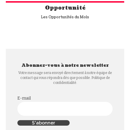
Opportunité
Les Opportunités du Mois
Abonnez-vous à notre newsletter
Votre message sera envoyé directement à notre équipe de
contact qui vous répondra dès que possible. Politique de
confidentialité.
E-mail