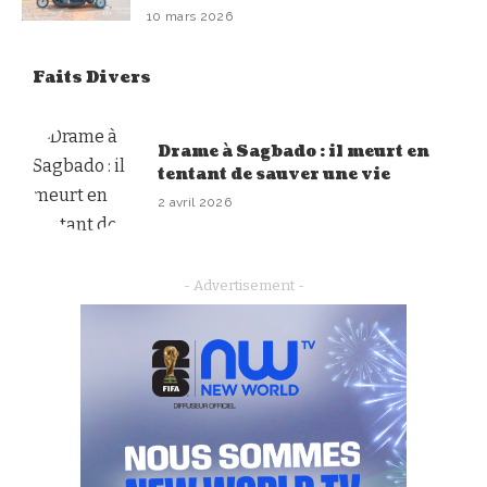
10 mars 2026
Faits Divers
Drame à Sagbado : il meurt en
tentant de sauver une vie
2 avril 2026
- Advertisement -