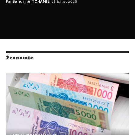
Par
Sandrine TCHAMIE
28 juillet 2026
Économie