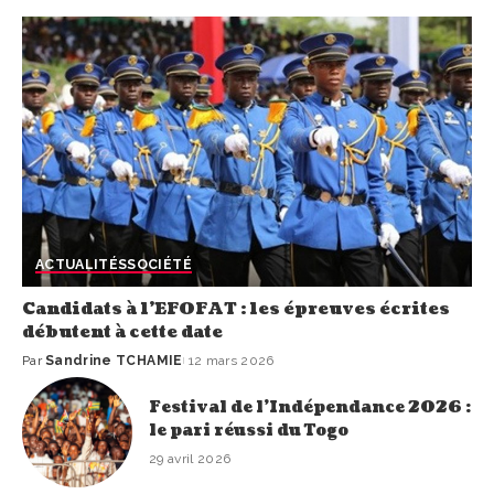
ACTUALITÉS
SOCIÉTÉ
Candidats à l’EFOFAT : les épreuves écrites
débutent à cette date
Par
Sandrine TCHAMIE
12 mars 2026
Festival de l’Indépendance 2026 :
le pari réussi du Togo
29 avril 2026