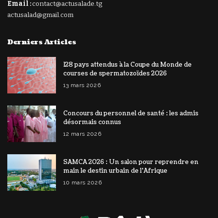
Email :
contact@actusalade.tg
actusalad@gmail.com
Derniers Articles
128 pays attendus à la Coupe du Monde de
courses de spermatozoïdes 2026
13 mars 2026
Concours du personnel de santé : les admis
désormais connus
12 mars 2026
SAMCA 2026 : Un salon pour reprendre en
main le destin urbain de l’Afrique
10 mars 2026