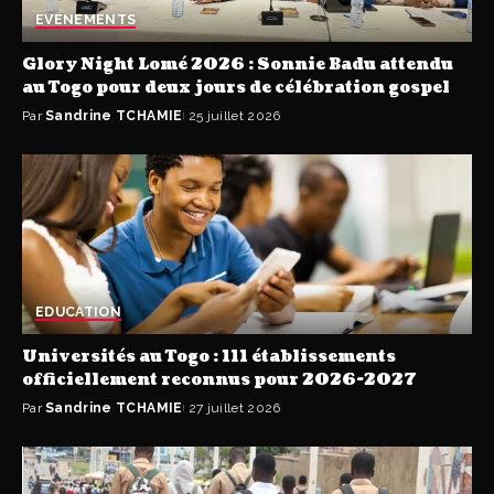
EVENEMENTS
Glory Night Lomé 2026 : Sonnie Badu attendu
au Togo pour deux jours de célébration gospel
Par
Sandrine TCHAMIE
25 juillet 2026
EDUCATION
Universités au Togo : 111 établissements
officiellement reconnus pour 2026-2027
Par
Sandrine TCHAMIE
27 juillet 2026