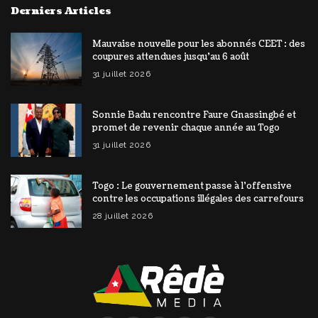
Derniers Articles
Mauvaise nouvelle pour les abonnés CEET : des
coupures attendues jusqu’au 6 août
31 juillet 2026
Sonnie Badu rencontre Faure Gnassingbé et
promet de revenir chaque année au Togo
31 juillet 2026
Togo : Le gouvernement passe à l’offensive
contre les occupations illégales des carrefours
28 juillet 2026