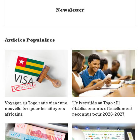
Newsletter
Articles Populaires
Voyager au Togo sans visa : une
Universités au Togo : 111
nouvelle ère pour les citoyens
établissements officiellement
africains
reconnus pour 2026-2027