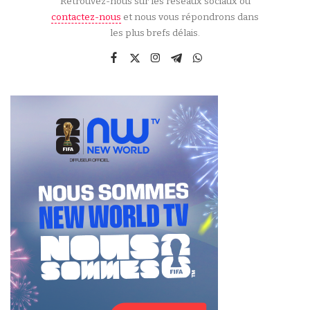
Retrouvez-nous sur les réseaux sociaux ou
contactez-nous
et nous vous répondrons dans
les plus brefs délais.