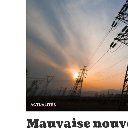
ACTUALITÉS
Mauvaise nouve