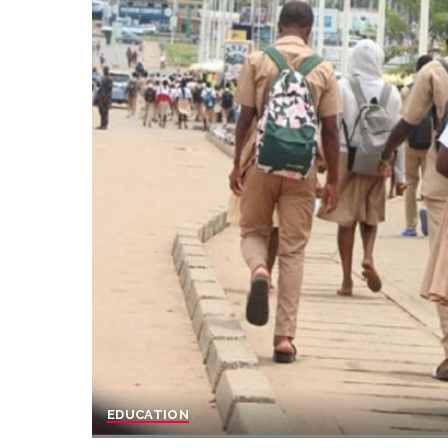
EDUCATION