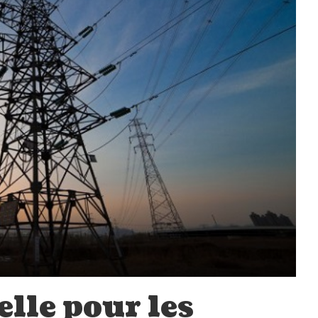
lle pour les