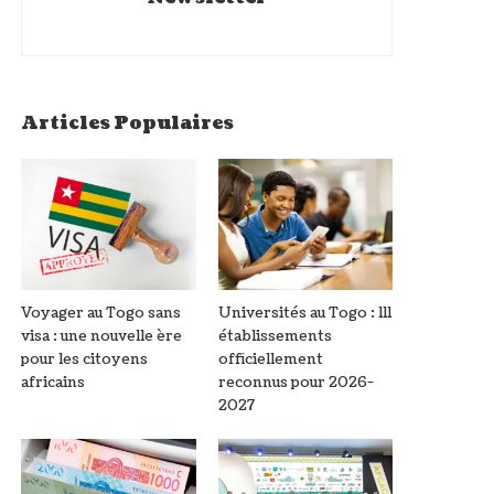
Articles Populaires
Voyager au Togo sans
Universités au Togo : 111
visa : une nouvelle ère
établissements
pour les citoyens
officiellement
africains
reconnus pour 2026-
2027