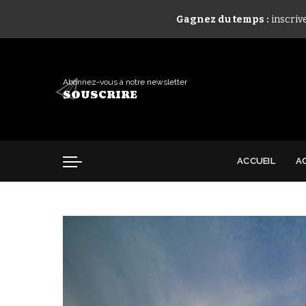
Gagnez du temps :
inscriv
Abonnez-vous à notre newsletter
SOUSCRIRE
ACCUEIL
A