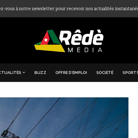
ez-vous à notre newsletter pour recevoir nos actualités instantan
CTUALITÉS
BUZZ
OFFRE D’EMPLOI
SOCIÉTÉ
SPORT