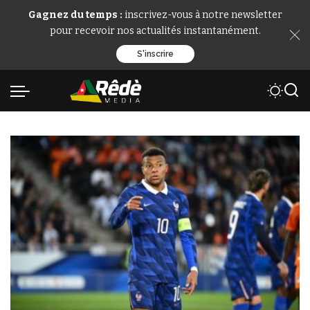
Gagnez du temps :
inscrivez-vous à notre newsletter
pour recevoir nos actualités instantanément.
S'inscrire