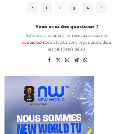
par
1
2
3
4
Vous avez des questions ?
Retrouvez-nous sur les réseaux sociaux ou
contactez-nous
et nous vous répondrons dans
les plus brefs délais.