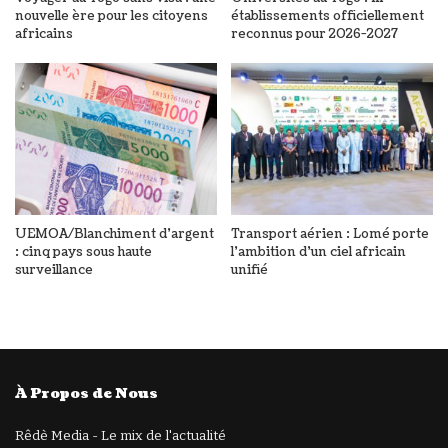
nouvelle ère pour les citoyens
établissements officiellement
africains
reconnus pour 2026-2027
UEMOA/Blanchiment d’argent
Transport aérien : Lomé porte
: cinq pays sous haute
l’ambition d’un ciel africain
surveillance
unifié
À Propos de Nous
Rêdè Media - Le mix de l'actualité