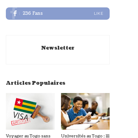
236
Fans
LIKE
Newsletter
Articles Populaires
Voyager au Togo sans
Universités au Togo : 111