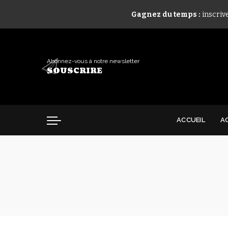
Gagnez du temps :
inscriv
Abonnez-vous à notre newsletter
SOUSCRIRE
ACCUEIL
A