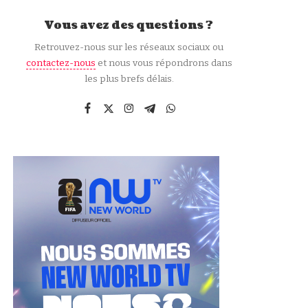
Vous avez des questions ?
Retrouvez-nous sur les réseaux sociaux ou
contactez-nous
et nous vous répondrons dans
les plus brefs délais.