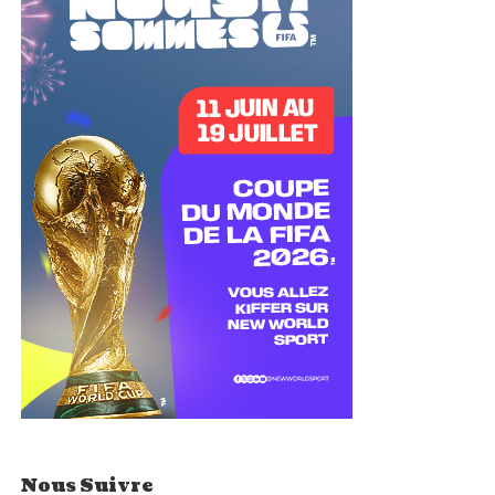
Nous Suivre