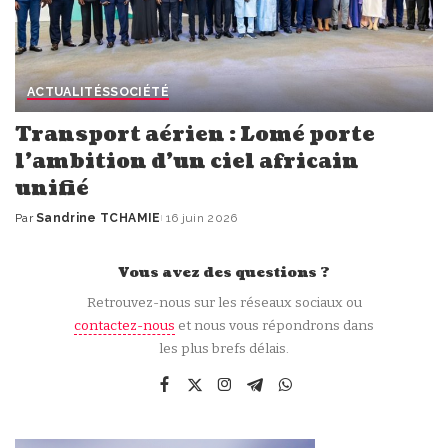
ACTUALITÉS
SOCIÉTÉ
Transport aérien : Lomé porte
l’ambition d’un ciel africain
unifié
Par
Sandrine TCHAMIE
16 juin 2026
Publié
par
Vous avez des questions ?
Retrouvez-nous sur les réseaux sociaux ou
contactez-nous
et nous vous répondrons dans
les plus brefs délais.