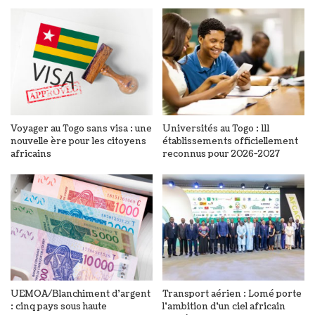
Voyager au Togo sans visa : une
Universités au Togo : 111
nouvelle ère pour les citoyens
établissements officiellement
africains
reconnus pour 2026-2027
UEMOA/Blanchiment d’argent
Transport aérien : Lomé porte
: cinq pays sous haute
l’ambition d’un ciel africain