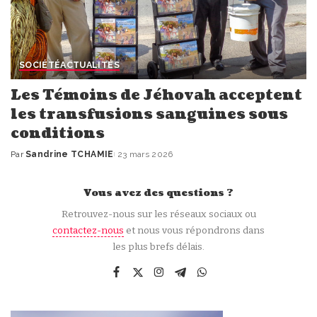
SOCIÉTÉ
ACTUALITÉS
Les Témoins de Jéhovah acceptent
les transfusions sanguines sous
conditions
Par
Sandrine TCHAMIE
23 mars 2026
Publié
par
Vous avez des questions ?
Retrouvez-nous sur les réseaux sociaux ou
contactez-nous
et nous vous répondrons dans
les plus brefs délais.