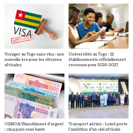
Voyager au Togo sans visa : une
Universités au Togo : 111
nouvelle ère pour les citoyens
établissements officiellement
africains
reconnus pour 2026-2027
UEMOA/Blanchiment d’argent
Transport aérien : Lomé porte
: cinq pays sous haute
l’ambition d’un ciel africain