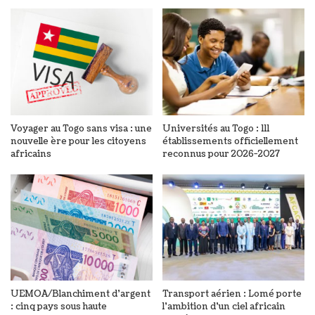
Voyager au Togo sans visa : une
Universités au Togo : 111
nouvelle ère pour les citoyens
établissements officiellement
africains
reconnus pour 2026-2027
UEMOA/Blanchiment d’argent
Transport aérien : Lomé porte
: cinq pays sous haute
l’ambition d’un ciel africain