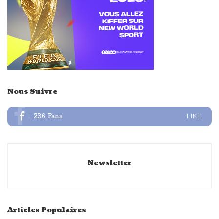
Nous Suivre
236
Fans
LIKE
Newsletter
Articles Populaires