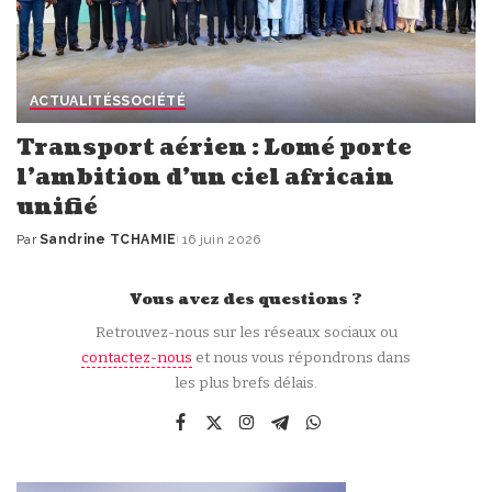
ACTUALITÉS
SOCIÉTÉ
Transport aérien : Lomé porte
l’ambition d’un ciel africain
unifié
Par
Sandrine TCHAMIE
16 juin 2026
Publié
par
Vous avez des questions ?
Retrouvez-nous sur les réseaux sociaux ou
contactez-nous
et nous vous répondrons dans
les plus brefs délais.