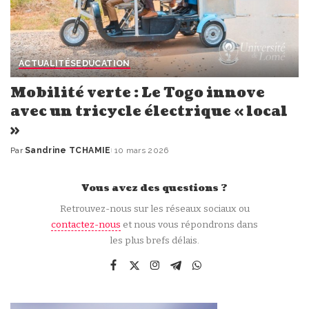
ACTUALITÉS
EDUCATION
Mobilité verte : Le Togo innove
avec un tricycle électrique « local
»
Par
Sandrine TCHAMIE
10 mars 2026
Publié
par
Vous avez des questions ?
Retrouvez-nous sur les réseaux sociaux ou
contactez-nous
et nous vous répondrons dans
les plus brefs délais.