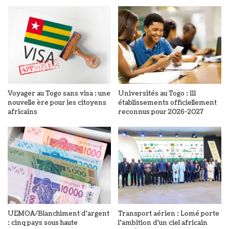
Voyager au Togo sans visa : une
Universités au Togo : 111
nouvelle ère pour les citoyens
établissements officiellement
africains
reconnus pour 2026-2027
UEMOA/Blanchiment d’argent
Transport aérien : Lomé porte
: cinq pays sous haute
l’ambition d’un ciel africain