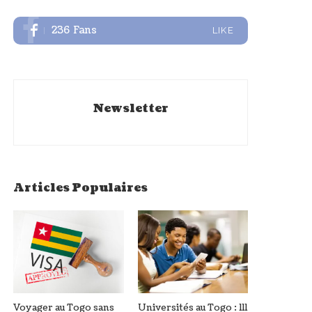
236
Fans
LIKE
Newsletter
Articles Populaires
Voyager au Togo sans
Universités au Togo : 111