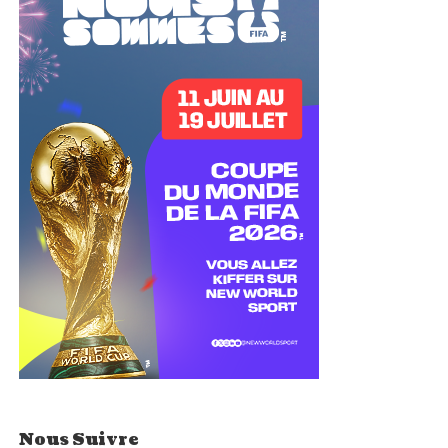
Nous Suivre