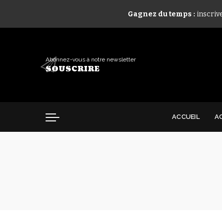
Gagnez du temps :
inscriv
Abonnez-vous à notre newsletter
SOUSCRIRE
ACCUEIL
A