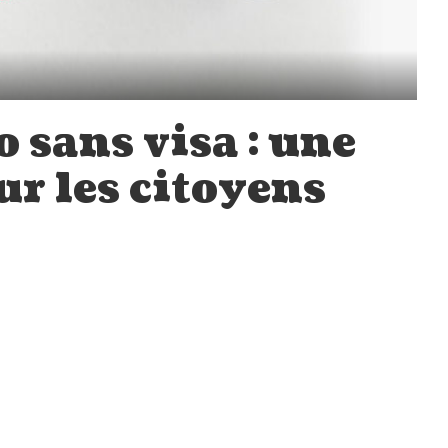
 sans visa : une
ur les citoyens