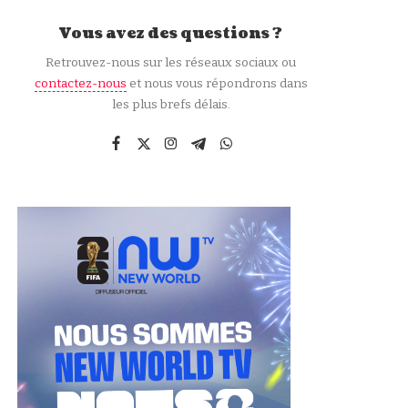
Vous avez des questions ?
Retrouvez-nous sur les réseaux sociaux ou
contactez-nous
et nous vous répondrons dans
les plus brefs délais.