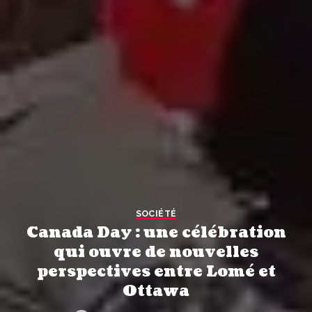
SOCIÉTÉ
Canada Day : une célébration
qui ouvre de nouvelles
perspectives entre Lomé et
Ottawa