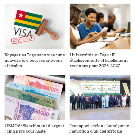
Voyager au Togo sans visa : une
Universités au Togo : 111
nouvelle ère pour les citoyens
établissements officiellement
africains
reconnus pour 2026-2027
UEMOA/Blanchiment d’argent
Transport aérien : Lomé porte
: cinq pays sous haute
l’ambition d’un ciel africain