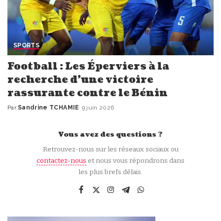
SPORTS
Football : Les Éperviers à la
recherche d’une victoire
rassurante contre le Bénin
Par
Sandrine TCHAMIE
9 juin 2026
Publié
par
Vous avez des questions ?
Retrouvez-nous sur les réseaux sociaux ou
contactez-nous
et nous vous répondrons dans
les plus brefs délais.