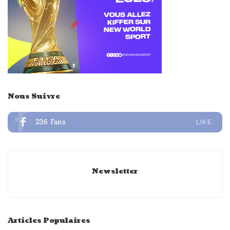
Nous Suivre
236
Fans
LIKE
Newsletter
Articles Populaires