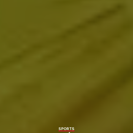
SPORTS