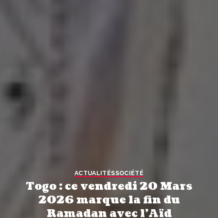
ACTUALITÉS
SOCIÉTÉ
Togo : ce vendredi 20 Mars
2026 marque la fin du
Ramadan avec l’Aïd