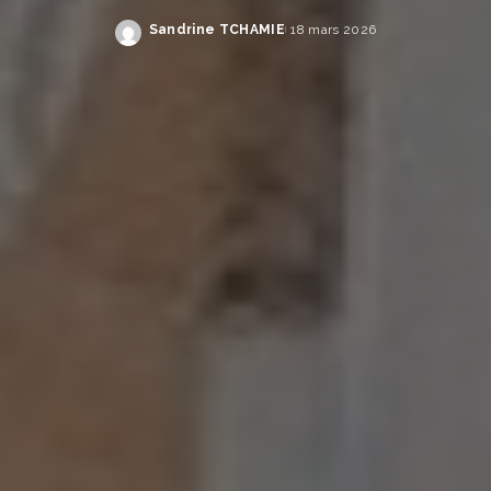
Sandrine TCHAMIE
18 mars 2026
Publié
par